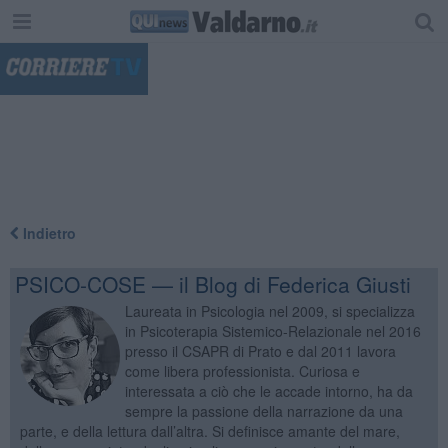
"
Indietro
PSICO-COSE — il Blog di Federica Giusti
Laureata in Psicologia nel 2009, si specializza
in Psicoterapia Sistemico-Relazionale nel 2016
presso il CSAPR di Prato e dal 2011 lavora
come libera professionista. Curiosa e
interessata a ciò che le accade intorno, ha da
sempre la passione della narrazione da una
parte, e della lettura dall’altra. Si definisce amante del mare,