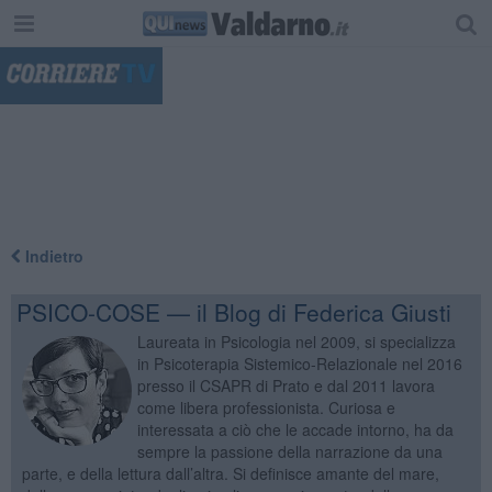
"
Indietro
PSICO-COSE — il Blog di Federica Giusti
Laureata in Psicologia nel 2009, si specializza
in Psicoterapia Sistemico-Relazionale nel 2016
presso il CSAPR di Prato e dal 2011 lavora
come libera professionista. Curiosa e
interessata a ciò che le accade intorno, ha da
sempre la passione della narrazione da una
parte, e della lettura dall’altra. Si definisce amante del mare,