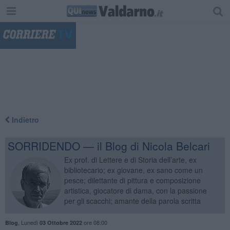
"
Indietro
SORRIDENDO — il Blog di Nicola Belcari
Ex prof. di Lettere e di Storia dell’arte, ex
bibliotecario; ex giovane, ex sano come un
pesce; dilettante di pittura e composizione
artistica, giocatore di dama, con la passione
per gli scacchi; amante della parola scritta
,
Lunedì
ore 08:00
Blog
03 Ottobre 2022