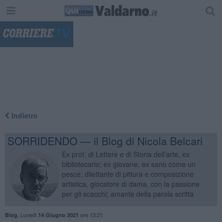
"
Indietro
SORRIDENDO — il Blog di Nicola Belcari
Ex prof. di Lettere e di Storia dell’arte, ex
bibliotecario; ex giovane, ex sano come un
pesce; dilettante di pittura e composizione
artistica, giocatore di dama, con la passione
per gli scacchi; amante della parola scritta
,
Lunedì
ore 13:21
Blog
14 Giugno 2021