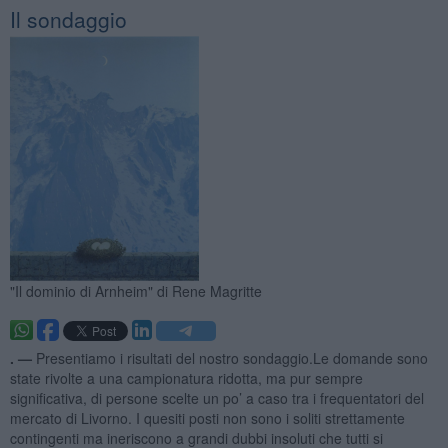
Il sondaggio
"Il dominio di Arnheim" di Rene Magritte
. —
Presentiamo i risultati del nostro sondaggio.Le domande sono
state rivolte a una campionatura ridotta, ma pur sempre
significativa, di persone scelte un po’ a caso tra i frequentatori del
mercato di Livorno. I quesiti posti non sono i soliti strettamente
contingenti ma ineriscono a grandi dubbi insoluti che tutti si