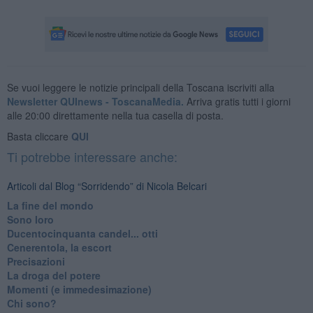
Se vuoi leggere le notizie principali della Toscana iscriviti alla
Newsletter QUInews - ToscanaMedia.
Arriva gratis tutti i giorni
alle 20:00 direttamente nella tua casella di posta.
Basta cliccare
QUI
Ti potrebbe interessare anche:
Articoli dal Blog “Sorridendo” di Nicola Belcari
La fine del mondo
Sono loro
Ducentocinquanta candel... otti
Cenerentola, la escort
Precisazioni
La droga del potere
Momenti (e immedesimazione)
Chi sono?