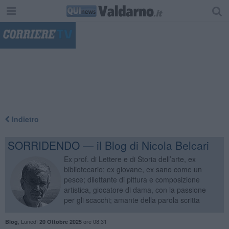
"
Indietro
SORRIDENDO — il Blog di Nicola Belcari
Ex prof. di Lettere e di Storia dell’arte, ex
bibliotecario; ex giovane, ex sano come un
pesce; dilettante di pittura e composizione
artistica, giocatore di dama, con la passione
per gli scacchi; amante della parola scritta
,
Lunedì
ore 08:31
Blog
20 Ottobre 2025