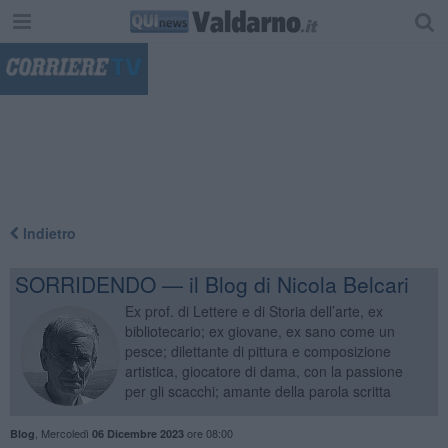
"
Indietro
SORRIDENDO — il Blog di Nicola Belcari
Ex prof. di Lettere e di Storia dell’arte, ex
bibliotecario; ex giovane, ex sano come un
pesce; dilettante di pittura e composizione
artistica, giocatore di dama, con la passione
per gli scacchi; amante della parola scritta
,
Mercoledì
ore 08:00
Blog
06 Dicembre 2023