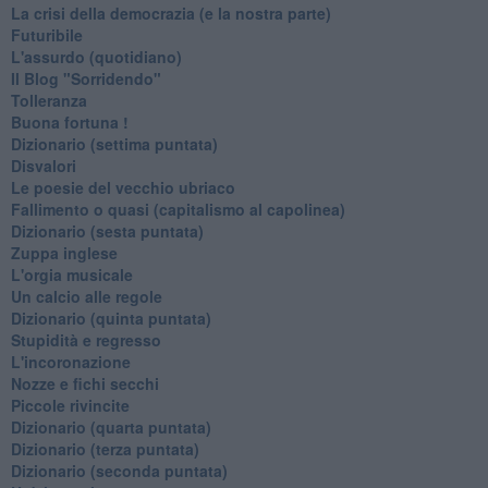
La crisi della democrazia (e la nostra parte)
Futuribile
L'assurdo (quotidiano)
Il Blog "Sorridendo"
Tolleranza
Buona fortuna !
​Dizionario (settima puntata)
Disvalori
Le poesie del vecchio ubriaco
Fallimento o quasi (capitalismo al capolinea)
Dizionario (sesta puntata)
Zuppa inglese
L'orgia musicale
Un calcio alle regole
Dizionario (quinta puntata)
Stupidità e regresso
L'incoronazione
Nozze e fichi secchi
Piccole rivincite
​Dizionario (quarta puntata)
​Dizionario (terza puntata)
​Dizionario (seconda puntata)