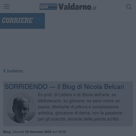
"
Indietro
SORRIDENDO — il Blog di Nicola Belcari
Ex prof. di Lettere e di Storia dell’arte, ex
bibliotecario; ex giovane, ex sano come un
pesce; dilettante di pittura e composizione
artistica, giocatore di dama, con la passione
per gli scacchi; amante della parola scritta
,
Giovedì
ore 08:00
Blog
18 Gennaio 2024