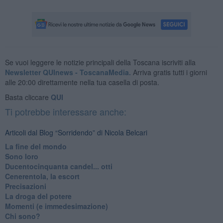
Se vuoi leggere le notizie principali della Toscana iscriviti alla
Newsletter QUInews - ToscanaMedia.
Arriva gratis tutti i giorni
alle 20:00 direttamente nella tua casella di posta.
Basta cliccare
QUI
Ti potrebbe interessare anche:
Articoli dal Blog “Sorridendo” di Nicola Belcari
La fine del mondo
Sono loro
Ducentocinquanta candel... otti
Cenerentola, la escort
Precisazioni
La droga del potere
Momenti (e immedesimazione)
Chi sono?