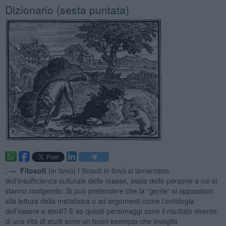
Dizionario (sesta puntata)
. —
Filosofi
(in tivvù) I filosofi in tivvù si lamentano
dell’insufficienza culturale delle masse, ossia delle persone a cui si
stanno rivolgendo. Si può pretendere che la “gente” si appassioni
alla lettura della metafisica o ad argomenti come l’ontologia
dell’essere e simili? E se questi personaggi sono il risultato vivente
di una vita di studi sono un buon esempio che invoglia