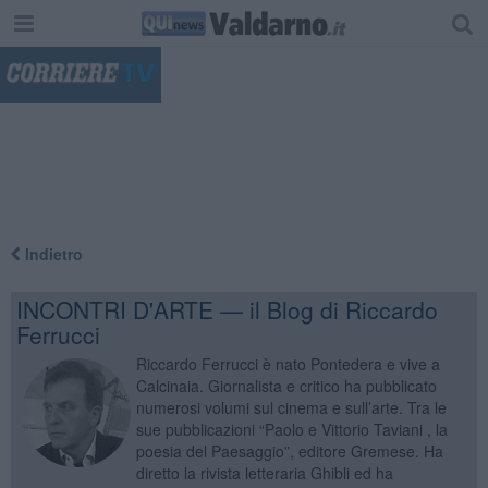
"
Indietro
INCONTRI D'ARTE — il Blog di Riccardo
Ferrucci
Riccardo Ferrucci è nato Pontedera e vive a
Calcinaia. Giornalista e critico ha pubblicato
numerosi volumi sul cinema e sull’arte. Tra le
sue pubblicazioni “Paolo e Vittorio Taviani , la
poesia del Paesaggio”, editore Gremese. Ha
diretto la rivista letteraria Ghibli ed ha