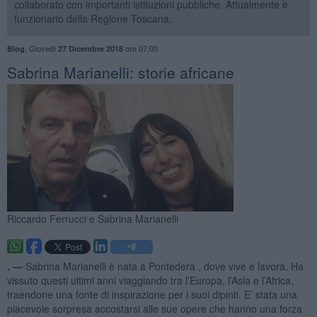
collaborato con importanti istituzioni pubbliche. Attualmente è
funzionario della Regione Toscana.
,
Giovedì
ore 07:00
Blog
27 Dicembre 2018
Sabrina Marianelli: storie africane
Riccardo Ferrucci e Sabrina Marianelli
. —
Sabrina Marianelli è nata a Pontedera , dove vive e lavora. Ha
vissuto questi ultimi anni viaggiando tra l’Europa, l’Asia e l’Africa,
traendone una fonte di inspirazione per i suoi dipinti. E’ stata una
piacevole sorpresa accostarsi alle sue opere che hanno una forza