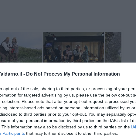
ldarno.it -
Do Not Process My Personal Information
to opt-out of the sale, sharing to third parties, or processing of your per
formation for targeted advertising by us, please use the below opt-out s
r selection. Please note that after your opt-out request is processed y
eing interest-based ads based on personal information utilized by us or
disclosed to third parties prior to your opt-out. You may separately opt-
losure of your personal information by third parties on the IAB’s list of
. This information may also be disclosed by us to third parties on the
IA
Participants
that may further disclose it to other third parties.