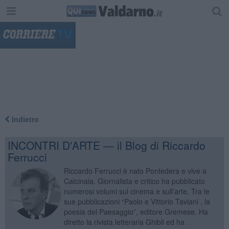
"
Indietro
INCONTRI D'ARTE — il Blog di Riccardo
Ferrucci
Riccardo Ferrucci è nato Pontedera e vive a
Calcinaia. Giornalista e critico ha pubblicato
numerosi volumi sul cinema e sull’arte. Tra le
sue pubblicazioni “Paolo e Vittorio Taviani , la
poesia del Paesaggio”, editore Gremese. Ha
diretto la rivista letteraria Ghibli ed ha