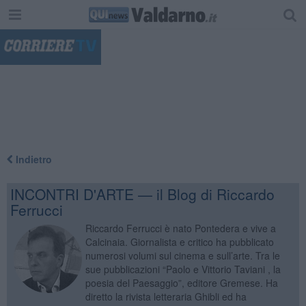
"
Indietro
INCONTRI D'ARTE — il Blog di Riccardo
Ferrucci
Riccardo Ferrucci è nato Pontedera e vive a
Calcinaia. Giornalista e critico ha pubblicato
numerosi volumi sul cinema e sull’arte. Tra le
sue pubblicazioni “Paolo e Vittorio Taviani , la
poesia del Paesaggio”, editore Gremese. Ha
diretto la rivista letteraria Ghibli ed ha