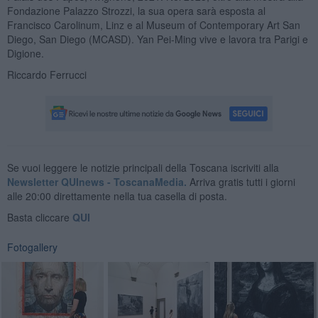
Fondazione Palazzo Strozzi, la sua opera sarà esposta al
Francisco Carolinum, Linz e al Museum of Contemporary Art San
Diego, San Diego (MCASD). Yan Pei-Ming vive e lavora tra Parigi e
Digione.
Riccardo Ferrucci
Se vuoi leggere le notizie principali della Toscana iscriviti alla
Newsletter QUInews - ToscanaMedia.
Arriva gratis tutti i giorni
alle 20:00 direttamente nella tua casella di posta.
Basta cliccare
QUI
Fotogallery