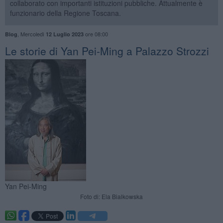
collaborato con importanti istituzioni pubbliche. Attualmente è
funzionario della Regione Toscana.
,
Mercoledì
ore 08:00
Blog
12 Luglio 2023
​Le storie di Yan Pei-Ming a Palazzo Strozzi
Yan Pei-Ming
Foto di: Ela Bialkowska