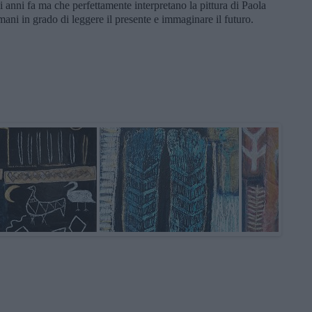
ni anni fa ma che perfettamente interpretano la pittura di Paola
smani in grado di leggere il presente e immaginare il futuro.