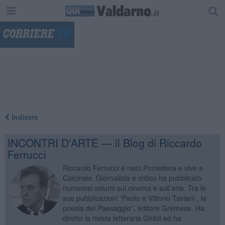
"
Indietro
INCONTRI D'ARTE — il Blog di Riccardo
Ferrucci
Riccardo Ferrucci è nato Pontedera e vive a
Calcinaia. Giornalista e critico ha pubblicato
numerosi volumi sul cinema e sull’arte. Tra le
sue pubblicazioni “Paolo e Vittorio Taviani , la
poesia del Paesaggio”, editore Gremese. Ha
diretto la rivista letteraria Ghibli ed ha