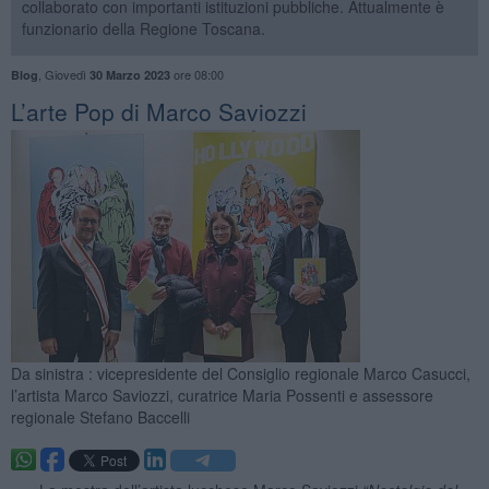
collaborato con importanti istituzioni pubbliche. Attualmente è
funzionario della Regione Toscana.
,
Giovedì
ore 08:00
Blog
30 Marzo 2023
​L’arte Pop di Marco Saviozzi
Da sinistra : vicepresidente del Consiglio regionale Marco Casucci,
l’artista Marco Saviozzi, curatrice Maria Possenti e assessore
regionale Stefano Baccelli