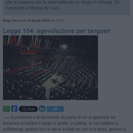
che le passano per la testa ballando un tango in milonga. Su
Facebook è Marina de Caro
,
Mercoledì
ore 17:43
Blog
18 Aprile 2018
Legge 104: agevolazione per tangueri
. —
Il problema e le lamentele da parte di chi si appresta ad
imparare a ballare il tango è quello, in primis, di non ballare a
sufficienza, poiché non si viene invitati se non si è bravi, giovani e