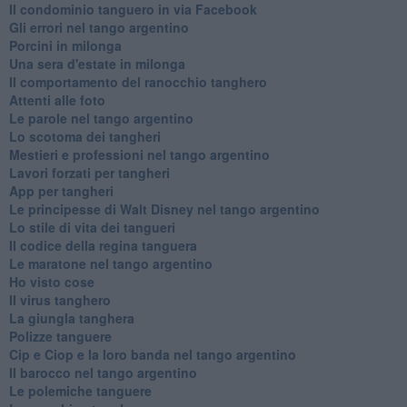
Il condominio tanguero in via Facebook
Gli errori nel tango argentino
Porcini in milonga
Una sera d'estate in milonga
Il comportamento del ranocchio tanghero
Attenti alle foto
Le parole nel tango argentino
Lo scotoma dei tangheri
Mestieri e professioni nel tango argentino
Lavori forzati per tangheri
App per tangheri
Le principesse di Walt Disney nel tango argentino
Lo stile di vita dei tangueri
Il codice della regina tanguera
Le maratone nel tango argentino
Ho visto cose
Il virus tanghero
La giungla tanghera
Polizze tanguere
Cip e Ciop e la loro banda nel tango argentino
Il barocco nel tango argentino
Le polemiche tanguere