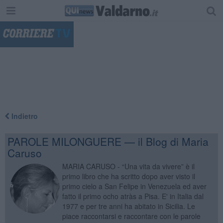
"
Indietro
PAROLE MILONGUERE — il Blog di Maria
Caruso
MARIA CARUSO - “Una vita da vivere” è il
primo libro che ha scritto dopo aver visto il
primo cielo a San Felipe in Venezuela ed aver
fatto il primo ocho atràs a Pisa. E' in Italia dal
1977 e per tre anni ha abitato in Sicilia. Le
piace raccontarsi e raccontare con le parole