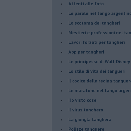
Attenti alle foto
Le parole nel tango argentin
Lo scotoma dei tangheri
Mestieri e professioni nel ta
Lavori forzati per tangheri
App per tangheri
Le principesse di Walt Disney
Lo stile di vita dei tangueri
Il codice della regina tanguer
Le maratone nel tango argen
Ho visto cose
Il virus tanghero
La giungla tanghera
Polizze tanguere