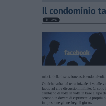
Il condominio t
miccia della discussione assistendo talvolta 
Qualche volta dal tema iniziale si va alle 
luogo ad altre discussioni infinite. Ci sono 
cambiano di volta in volta in base al tipo di 
sentono in dovere di esprimere la propria o
in questione gliene frega il giusto.