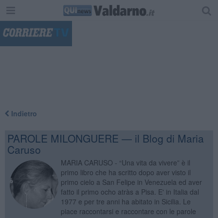
"
Indietro
PAROLE MILONGUERE — il Blog di Maria
Caruso
MARIA CARUSO - “Una vita da vivere” è il
primo libro che ha scritto dopo aver visto il
primo cielo a San Felipe in Venezuela ed aver
fatto il primo ocho atràs a Pisa. E' in Italia dal
1977 e per tre anni ha abitato in Sicilia. Le
piace raccontarsi e raccontare con le parole