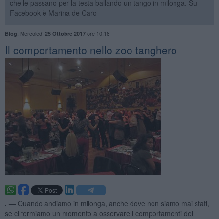
che le passano per la testa ballando un tango in milonga. Su
Facebook è Marina de Caro
,
Mercoledì
ore 10:18
Blog
25 Ottobre 2017
Il comportamento nello zoo tanghero
. —
Quando andiamo in milonga, anche dove non siamo mai stati,
se ci fermiamo un momento a osservare i comportamenti dei