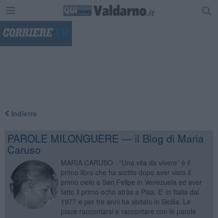
"
Indietro
PAROLE MILONGUERE — il Blog di Maria
Caruso
MARIA CARUSO - “Una vita da vivere” è il
primo libro che ha scritto dopo aver visto il
primo cielo a San Felipe in Venezuela ed aver
fatto il primo ocho atràs a Pisa. E' in Italia dal
1977 e per tre anni ha abitato in Sicilia. Le
piace raccontarsi e raccontare con le parole