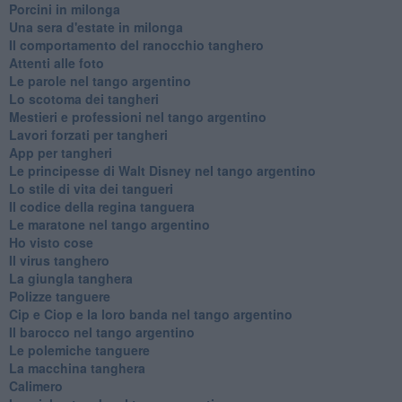
Porcini in milonga
Una sera d'estate in milonga
Il comportamento del ranocchio tanghero
Attenti alle foto
Le parole nel tango argentino
Lo scotoma dei tangheri
Mestieri e professioni nel tango argentino
Lavori forzati per tangheri
App per tangheri
Le principesse di Walt Disney nel tango argentino
Lo stile di vita dei tangueri
Il codice della regina tanguera
Le maratone nel tango argentino
Ho visto cose
Il virus tanghero
La giungla tanghera
Polizze tanguere
Cip e Ciop e la loro banda nel tango argentino
Il barocco nel tango argentino
Le polemiche tanguere
La macchina tanghera
Calimero