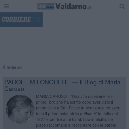
"
Indietro
PAROLE MILONGUERE — il Blog di Maria
Caruso
MARIA CARUSO - “Una vita da vivere” è il
primo libro che ha scritto dopo aver visto il
primo cielo a San Felipe in Venezuela ed aver
fatto il primo ocho atràs a Pisa. E' in Italia dal
1977 e per tre anni ha abitato in Sicilia. Le
piace raccontarsi e raccontare con le parole