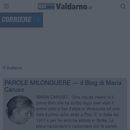
"
Indietro
PAROLE MILONGUERE — il Blog di Maria
Caruso
MARIA CARUSO - “Una vita da vivere” è il
primo libro che ha scritto dopo aver visto il
primo cielo a San Felipe in Venezuela ed aver
fatto il primo ocho atràs a Pisa. E' in Italia dal
1977 e per tre anni ha abitato in Sicilia. Le
piace raccontarsi e raccontare con le parole