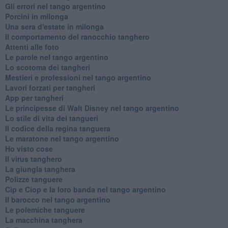
Gli errori nel tango argentino
Porcini in milonga
Una sera d'estate in milonga
Il comportamento del ranocchio tanghero
Attenti alle foto
Le parole nel tango argentino
Lo scotoma dei tangheri
Mestieri e professioni nel tango argentino
Lavori forzati per tangheri
App per tangheri
Le principesse di Walt Disney nel tango argentino
Lo stile di vita dei tangueri
Il codice della regina tanguera
Le maratone nel tango argentino
Ho visto cose
Il virus tanghero
La giungla tanghera
Polizze tanguere
Cip e Ciop e la loro banda nel tango argentino
Il barocco nel tango argentino
Le polemiche tanguere
La macchina tanghera