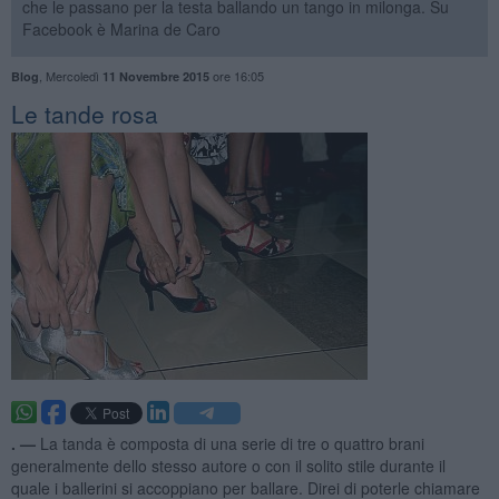
che le passano per la testa ballando un tango in milonga. Su
Facebook è Marina de Caro
,
Mercoledì
ore 16:05
Blog
11 Novembre 2015
Le tande rosa
. —
La tanda è composta di una serie di tre o quattro brani
generalmente dello stesso autore o con il solito stile durante il
quale i ballerini si accoppiano per ballare. Direi di poterle chiamare