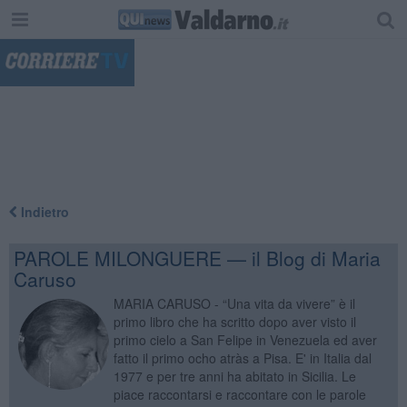
"
Indietro
PAROLE MILONGUERE — il Blog di Maria
Caruso
MARIA CARUSO - “Una vita da vivere” è il
primo libro che ha scritto dopo aver visto il
primo cielo a San Felipe in Venezuela ed aver
fatto il primo ocho atràs a Pisa. E' in Italia dal
1977 e per tre anni ha abitato in Sicilia. Le
piace raccontarsi e raccontare con le parole