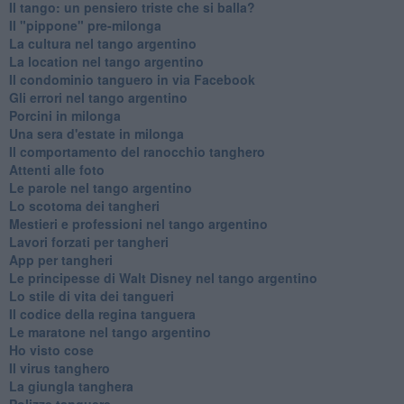
Il tango: un pensiero triste che si balla?
Il "pippone" pre-milonga
La cultura nel tango argentino
La location nel tango argentino
Il condominio tanguero in via Facebook
Gli errori nel tango argentino
Porcini in milonga
Una sera d'estate in milonga
Il comportamento del ranocchio tanghero
Attenti alle foto
Le parole nel tango argentino
Lo scotoma dei tangheri
Mestieri e professioni nel tango argentino
Lavori forzati per tangheri
App per tangheri
Le principesse di Walt Disney nel tango argentino
Lo stile di vita dei tangueri
Il codice della regina tanguera
Le maratone nel tango argentino
Ho visto cose
Il virus tanghero
La giungla tanghera
Polizze tanguere