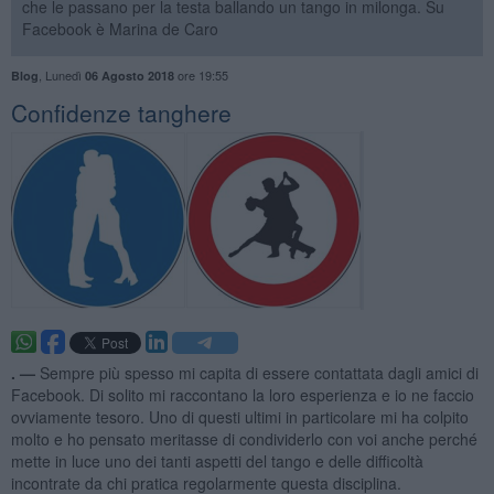
che le passano per la testa ballando un tango in milonga. Su
Facebook è Marina de Caro
,
Lunedì
ore 19:55
Blog
06 Agosto 2018
Confidenze tanghere
. —
Sempre più spesso mi capita di essere contattata dagli amici di
Facebook. Di solito mi raccontano la loro esperienza e io ne faccio
ovviamente tesoro. Uno di questi ultimi in particolare mi ha colpito
molto e ho pensato meritasse di condividerlo con voi anche perché
mette in luce uno dei tanti aspetti del tango e delle difficoltà
incontrate da chi pratica regolarmente questa disciplina.