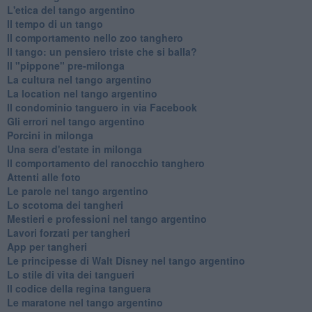
L'etica del tango argentino
Il tempo di un tango
Il comportamento nello zoo tanghero
Il tango: un pensiero triste che si balla?
Il "pippone" pre-milonga
La cultura nel tango argentino
La location nel tango argentino
Il condominio tanguero in via Facebook
Gli errori nel tango argentino
Porcini in milonga
Una sera d'estate in milonga
Il comportamento del ranocchio tanghero
Attenti alle foto
Le parole nel tango argentino
Lo scotoma dei tangheri
Mestieri e professioni nel tango argentino
Lavori forzati per tangheri
App per tangheri
Le principesse di Walt Disney nel tango argentino
Lo stile di vita dei tangueri
Il codice della regina tanguera
Le maratone nel tango argentino