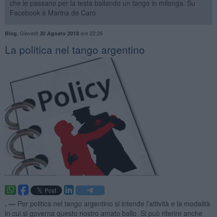
che le passano per la testa ballando un tango in milonga. Su
Facebook è Marina de Caro
,
Giovedì
ore 22:26
Blog
30 Agosto 2018
La politica nel tango argentino
. —
Per politica nel tango argentino si intende l’attività e la modalità
in cui si governa questo nostro amato ballo. Si può riferire anche