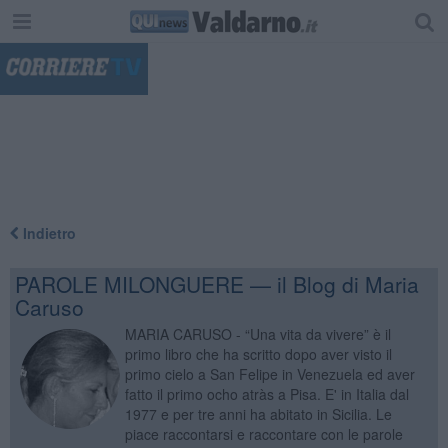
"
Indietro
PAROLE MILONGUERE — il Blog di Maria
Caruso
MARIA CARUSO - “Una vita da vivere” è il
primo libro che ha scritto dopo aver visto il
primo cielo a San Felipe in Venezuela ed aver
fatto il primo ocho atràs a Pisa. E' in Italia dal
1977 e per tre anni ha abitato in Sicilia. Le
piace raccontarsi e raccontare con le parole