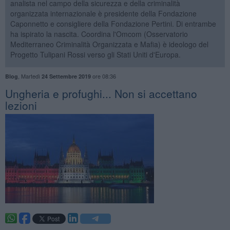
analista nel campo della sicurezza e della criminalità
organizzata internazionale è presidente della Fondazione
Caponnetto e consigliere della Fondazione Pertini. Di entrambe
ha ispirato la nascita. Coordina l'Omcom (Osservatorio
Mediterraneo Criminalità Organizzata e Mafia) è ideologo del
Progetto Tulipani Rossi verso gli Stati Uniti d'Europa.
,
Martedì
ore 08:36
Blog
24 Settembre 2019
Ungheria e profughi... Non si accettano
lezioni