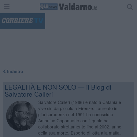
"
Indietro
LEGALITÀ E NON SOLO — il Blog di
Salvatore Calleri
Salvatore Calleri (1966) è nato a Catania e
vive sin da piccolo a Firenze. Laureato in
giurisprudenza nel 1991 ha conosciuto
Antonino Caponnetto con il quale ha
collaborato strettamente fino al 2002, anno
della sua morte. Esperto di lotta alla mafia,