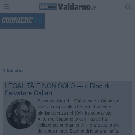
"
Indietro
LEGALITÀ E NON SOLO — il Blog di
Salvatore Calleri
Salvatore Calleri (1966) è nato a Catania e
vive sin da piccolo a Firenze. Laureato in
giurisprudenza nel 1991 ha conosciuto
Antonino Caponnetto con il quale ha
collaborato strettamente fino al 2002, anno
della sua morte. Esperto di lotta alla mafia,