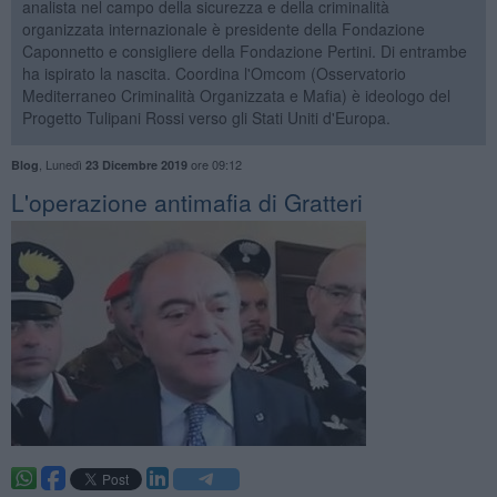
analista nel campo della sicurezza e della criminalità
organizzata internazionale è presidente della Fondazione
Caponnetto e consigliere della Fondazione Pertini. Di entrambe
ha ispirato la nascita. Coordina l'Omcom (Osservatorio
Mediterraneo Criminalità Organizzata e Mafia) è ideologo del
Progetto Tulipani Rossi verso gli Stati Uniti d'Europa.
,
Lunedì
ore 09:12
Blog
23 Dicembre 2019
L'operazione antimafia di Gratteri