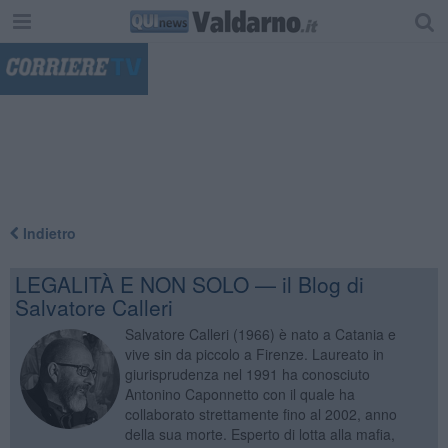
"
Indietro
LEGALITÀ E NON SOLO — il Blog di
Salvatore Calleri
Salvatore Calleri (1966) è nato a Catania e
vive sin da piccolo a Firenze. Laureato in
giurisprudenza nel 1991 ha conosciuto
Antonino Caponnetto con il quale ha
collaborato strettamente fino al 2002, anno
della sua morte. Esperto di lotta alla mafia,