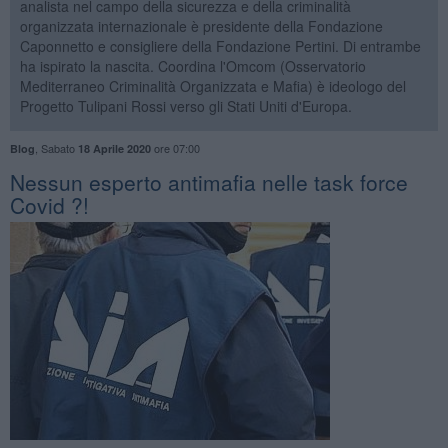
analista nel campo della sicurezza e della criminalità
organizzata internazionale è presidente della Fondazione
Caponnetto e consigliere della Fondazione Pertini. Di entrambe
ha ispirato la nascita. Coordina l'Omcom (Osservatorio
Mediterraneo Criminalità Organizzata e Mafia) è ideologo del
Progetto Tulipani Rossi verso gli Stati Uniti d'Europa.
,
Sabato
ore 07:00
Blog
18 Aprile 2020
Nessun esperto antimafia nelle task force
Covid ?!