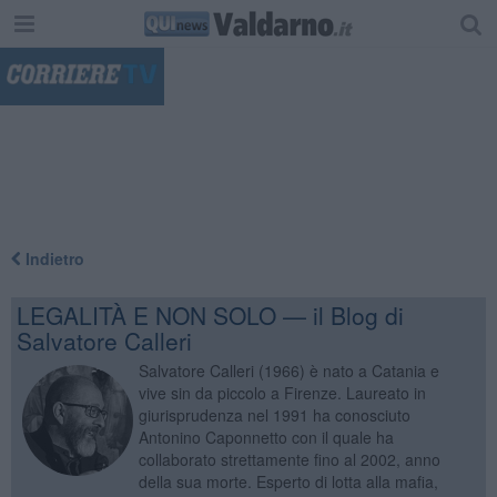
"
Indietro
LEGALITÀ E NON SOLO — il Blog di
Salvatore Calleri
Salvatore Calleri (1966) è nato a Catania e
vive sin da piccolo a Firenze. Laureato in
giurisprudenza nel 1991 ha conosciuto
Antonino Caponnetto con il quale ha
collaborato strettamente fino al 2002, anno
della sua morte. Esperto di lotta alla mafia,