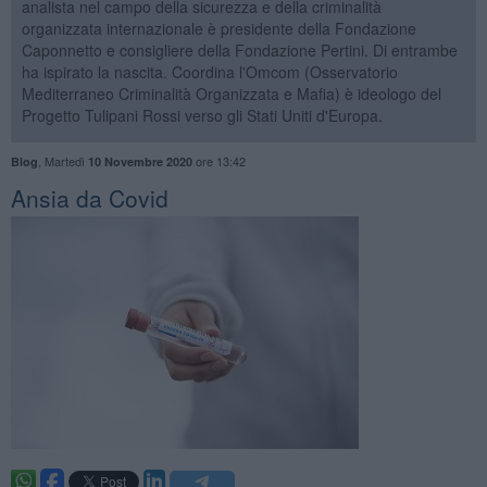
analista nel campo della sicurezza e della criminalità
organizzata internazionale è presidente della Fondazione
Caponnetto e consigliere della Fondazione Pertini. Di entrambe
ha ispirato la nascita. Coordina l'Omcom (Osservatorio
Mediterraneo Criminalità Organizzata e Mafia) è ideologo del
Progetto Tulipani Rossi verso gli Stati Uniti d'Europa.
,
Martedì
ore 13:42
Blog
10 Novembre 2020
Ansia da Covid