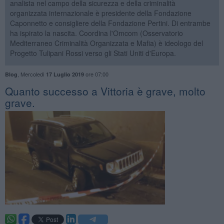
analista nel campo della sicurezza e della criminalità
organizzata internazionale è presidente della Fondazione
Caponnetto e consigliere della Fondazione Pertini. Di entrambe
ha ispirato la nascita. Coordina l'Omcom (Osservatorio
Mediterraneo Criminalità Organizzata e Mafia) è ideologo del
Progetto Tulipani Rossi verso gli Stati Uniti d'Europa.
,
Mercoledì
ore 07:00
Blog
17 Luglio 2019
​Quanto successo a Vittoria è grave, molto
grave.