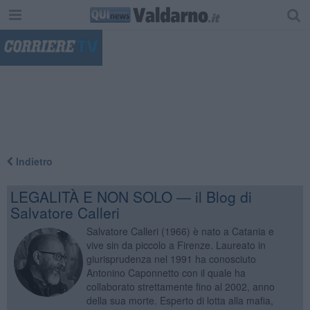
"
Indietro
LEGALITÀ E NON SOLO — il Blog di
Salvatore Calleri
Salvatore Calleri (1966) è nato a Catania e
vive sin da piccolo a Firenze. Laureato in
giurisprudenza nel 1991 ha conosciuto
Antonino Caponnetto con il quale ha
collaborato strettamente fino al 2002, anno
della sua morte. Esperto di lotta alla mafia,