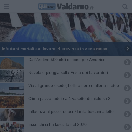
Infortuni mortali sul lavoro, 4 province in zona rossa
Dall'Aretino 500 chili di fieno per Amatrice
Nuvole e pioggia sulla Festa dei Lavoratori
Via al grande esodo, bollino nero e allerta meteo
Clima pazzo, addio a 1 vasetto di miele su 2
Influenza al picco, quasi 71mila toscani a letto
Ecco chi ci ha lasciato nel 2020