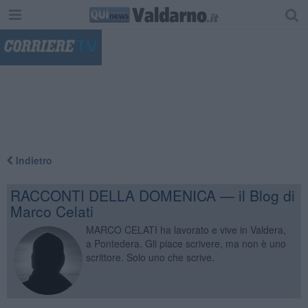
"
Indietro
RACCONTI DELLA DOMENICA — il Blog di
Marco Celati
MARCO CELATI ha lavorato e vive in Valdera,
a Pontedera. Gli piace scrivere, ma non è uno
scrittore. Solo uno che scrive.