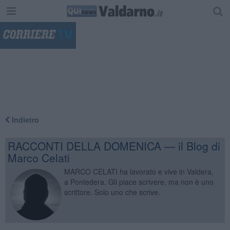
"
Indietro
RACCONTI DELLA DOMENICA — il Blog di
Marco Celati
MARCO CELATI ha lavorato e vive in Valdera,
a Pontedera. Gli piace scrivere, ma non è uno
scrittore. Solo uno che scrive.