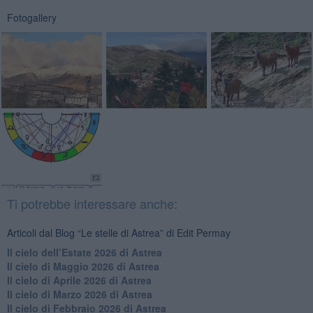
Fotogallery
Ti potrebbe interessare anche:
Articoli dal Blog “Le stelle di Astrea” di Edit Permay
​Il cielo dell’Estate 2026 di Astrea
​Il cielo di Maggio 2026 di Astrea
​Il cielo di Aprile 2026 di Astrea
​Il cielo di Marzo 2026 di Astrea
​Il cielo di Febbraio 2026 di Astrea