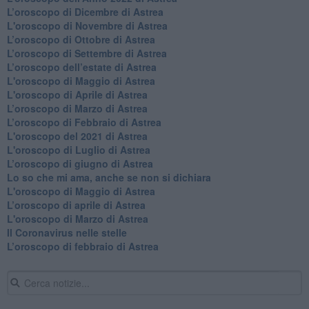
​L’oroscopo di Dicembre di Astrea
L'oroscopo di Novembre di Astrea
​L’oroscopo di Ottobre di Astrea
​L’oroscopo di Settembre di Astrea
L’oroscopo dell’estate di Astrea
L'oroscopo di Maggio di Astrea
L'oroscopo di Aprile di Astrea
​L’oroscopo di Marzo di Astrea
​L’oroscopo di Febbraio di Astrea
L'oroscopo del 2021 di Astrea
L'oroscopo di Luglio di Astrea
​L’oroscopo di giugno di Astrea
​Lo so che mi ama, anche se non si dichiara
L'oroscopo di Maggio di Astrea
​L’oroscopo di aprile di Astrea
L'oroscopo di Marzo di Astrea
Il Coronavirus nelle stelle
​L’oroscopo di febbraio di Astrea