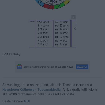
Edit Permay
Se vuoi leggere le notizie principali della Toscana iscriviti alla
Newsletter QUInews - ToscanaMedia.
Arriva gratis tutti i giorni
alle 20:00 direttamente nella tua casella di posta.
Basta cliccare
QUI