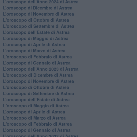
​L’oroscopo dell’Anno 2024 di Astrea
​L’oroscopo di Dicembre di Astrea
​L’oroscopo di Novembre di Astrea
L'oroscopo di Ottobre di Astrea
L'oroscopo di Settembre di Astrea
L’oroscopo dell’Estate di Astrea
​L’oroscopo di Maggio di Astrea
​L’oroscopo di Aprile di Astrea
L’oroscopo di Marzo di Astrea
L'oroscopo di Febbraio di Astrea
​L’oroscopo di Gennaio di Astrea
​L’oroscopo dell’Anno 2023 di Astrea
L'oroscopo di Dicembre di Astrea
L’oroscopo di Novembre di Astrea
L'oroscopo di Ottobre di Astrea
​L’oroscopo di Settembre di Astrea
​L’oroscopo dell’Estate di Astrea
L'oroscopo di Maggio di Astrea
​L’oroscopo di Aprile di Astrea
L'oroscopo di Marzo di Astrea
L'oroscopo di Febbraio di Astrea
​L’oroscopo di Gennaio di Astrea
​L’oroscopo dell’Anno 2022 di Astrea