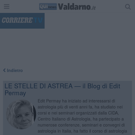
"
Indietro
LE STELLE DI ASTREA — il Blog di Edit
Permay
Edit Permay ha iniziato ad interessarsi di
astrologia più di venti anni fa, ha studiato nei
corsi e nei seminari organizzati dalla CIDA,
Centro Italiano di Astrologia, ha partecipato a
numerose conferenze, seminari e convegni di
astrologia in Italia, ha fatto il corso di astrologia