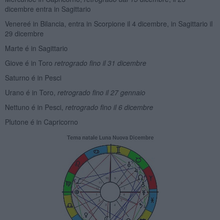
dicembre entra in Sagittario
Venereé in Bilancia, entra in Scorpione il 4 dicembre, in Sagittario il
29 dicembre
Marte é in Sagittario
Giove é in Toro
retrogrado
fino il 31 dicembre
Saturno é in Pesci
Urano é in Toro,
retrogrado fino il 27 gennaio
Nettuno é in Pesci,
retrogrado fino il 6 dicembre
Plutone é in Capricorno