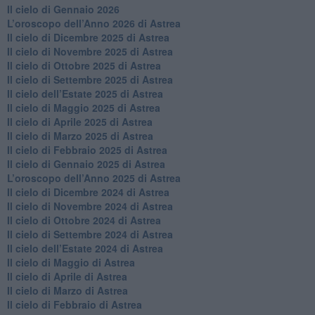
Il cielo di Gennaio 2026
​L’oroscopo dell’Anno 2026 di Astrea
​Il cielo di Dicembre 2025 di Astrea
​Il cielo di Novembre 2025 di Astrea
​Il cielo di Ottobre 2025 di Astrea
Il cielo di Settembre 2025 di Astrea
Il cielo dell’Estate 2025 di Astrea
​Il cielo di Maggio 2025 di Astrea
​Il cielo di Aprile 2025 di Astrea
Il cielo di Marzo 2025 di Astrea
​Il cielo di Febbraio 2025 di Astrea
Il cielo di Gennaio 2025 di Astrea
​L’oroscopo dell’Anno 2025 di Astrea
​Il cielo di Dicembre 2024 di Astrea
Il cielo di Novembre 2024 di Astrea
​Il cielo di Ottobre 2024 di Astrea
​Il cielo di Settembre 2024 di Astrea
Il cielo dell’Estate 2024 di Astrea
Il cielo di Maggio di Astrea
Il cielo di Aprile di Astrea
​Il cielo di Marzo di Astrea
​Il cielo di Febbraio di Astrea