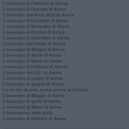
L'oroscopo di Febbraio di Astrea
​L’oroscopo di Gennaio di Astrea
​L’oroscopo dell’Anno 2022 di Astrea
​L’oroscopo di Dicembre di Astrea
L'oroscopo di Novembre di Astrea
​L’oroscopo di Ottobre di Astrea
​L’oroscopo di Settembre di Astrea
L’oroscopo dell’estate di Astrea
L'oroscopo di Maggio di Astrea
L'oroscopo di Aprile di Astrea
​L’oroscopo di Marzo di Astrea
​L’oroscopo di Febbraio di Astrea
L'oroscopo del 2021 di Astrea
L'oroscopo di Luglio di Astrea
​L’oroscopo di giugno di Astrea
​Lo so che mi ama, anche se non si dichiara
L'oroscopo di Maggio di Astrea
​L’oroscopo di aprile di Astrea
L'oroscopo di Marzo di Astrea
Il Coronavirus nelle stelle
​L’oroscopo di febbraio di Astrea