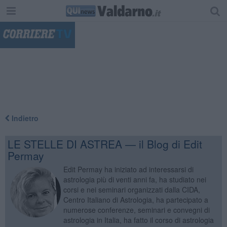
"
Indietro
LE STELLE DI ASTREA — il Blog di Edit
Permay
Edit Permay ha iniziato ad interessarsi di
astrologia più di venti anni fa, ha studiato nei
corsi e nei seminari organizzati dalla CIDA,
Centro Italiano di Astrologia, ha partecipato a
numerose conferenze, seminari e convegni di
astrologia in Italia, ha fatto il corso di astrologia