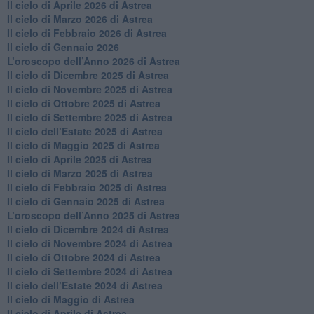
​Il cielo di Aprile 2026 di Astrea
​Il cielo di Marzo 2026 di Astrea
​Il cielo di Febbraio 2026 di Astrea
Il cielo di Gennaio 2026
​L’oroscopo dell’Anno 2026 di Astrea
​Il cielo di Dicembre 2025 di Astrea
​Il cielo di Novembre 2025 di Astrea
​Il cielo di Ottobre 2025 di Astrea
Il cielo di Settembre 2025 di Astrea
Il cielo dell’Estate 2025 di Astrea
​Il cielo di Maggio 2025 di Astrea
​Il cielo di Aprile 2025 di Astrea
Il cielo di Marzo 2025 di Astrea
​Il cielo di Febbraio 2025 di Astrea
Il cielo di Gennaio 2025 di Astrea
​L’oroscopo dell’Anno 2025 di Astrea
​Il cielo di Dicembre 2024 di Astrea
Il cielo di Novembre 2024 di Astrea
​Il cielo di Ottobre 2024 di Astrea
​Il cielo di Settembre 2024 di Astrea
Il cielo dell’Estate 2024 di Astrea
Il cielo di Maggio di Astrea
Il cielo di Aprile di Astrea