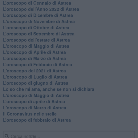
​L’oroscopo di Gennaio di Astrea
​L’oroscopo dell’Anno 2022 di Astrea
​L’oroscopo di Dicembre di Astrea
L'oroscopo di Novembre di Astrea
​L’oroscopo di Ottobre di Astrea
​L’oroscopo di Settembre di Astrea
L’oroscopo dell’estate di Astrea
L'oroscopo di Maggio di Astrea
L'oroscopo di Aprile di Astrea
​L’oroscopo di Marzo di Astrea
​L’oroscopo di Febbraio di Astrea
L'oroscopo del 2021 di Astrea
L'oroscopo di Luglio di Astrea
​L’oroscopo di giugno di Astrea
​Lo so che mi ama, anche se non si dichiara
L'oroscopo di Maggio di Astrea
​L’oroscopo di aprile di Astrea
L'oroscopo di Marzo di Astrea
Il Coronavirus nelle stelle
​L’oroscopo di febbraio di Astrea