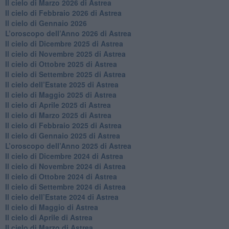
​Il cielo di Marzo 2026 di Astrea
​Il cielo di Febbraio 2026 di Astrea
Il cielo di Gennaio 2026
​L’oroscopo dell’Anno 2026 di Astrea
​Il cielo di Dicembre 2025 di Astrea
​Il cielo di Novembre 2025 di Astrea
​Il cielo di Ottobre 2025 di Astrea
Il cielo di Settembre 2025 di Astrea
Il cielo dell’Estate 2025 di Astrea
​Il cielo di Maggio 2025 di Astrea
​Il cielo di Aprile 2025 di Astrea
Il cielo di Marzo 2025 di Astrea
​Il cielo di Febbraio 2025 di Astrea
Il cielo di Gennaio 2025 di Astrea
​L’oroscopo dell’Anno 2025 di Astrea
​Il cielo di Dicembre 2024 di Astrea
Il cielo di Novembre 2024 di Astrea
​Il cielo di Ottobre 2024 di Astrea
​Il cielo di Settembre 2024 di Astrea
Il cielo dell’Estate 2024 di Astrea
Il cielo di Maggio di Astrea
Il cielo di Aprile di Astrea
​Il cielo di Marzo di Astrea