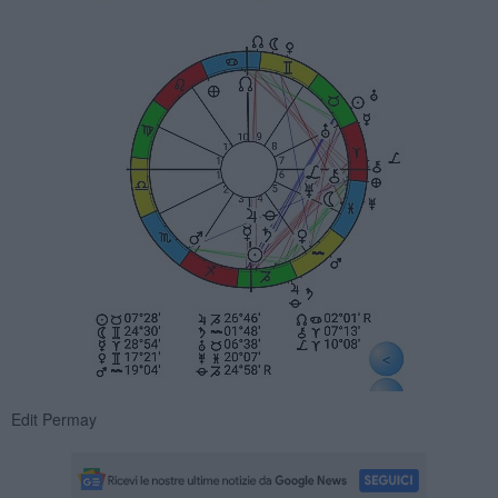
Edit Permay