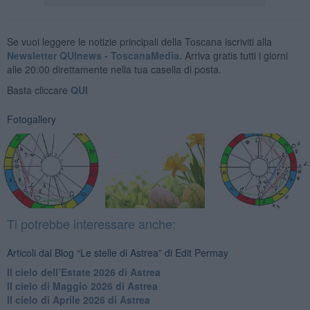
Se vuoi leggere le notizie principali della Toscana iscriviti alla
Newsletter QUInews - ToscanaMedia.
Arriva gratis tutti i giorni
alle 20:00 direttamente nella tua casella di posta.
Basta cliccare
QUI
Fotogallery
Ti potrebbe interessare anche:
Articoli dal Blog “Le stelle di Astrea” di Edit Permay
​Il cielo dell’Estate 2026 di Astrea
​Il cielo di Maggio 2026 di Astrea
​Il cielo di Aprile 2026 di Astrea