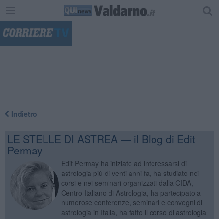
"
Indietro
LE STELLE DI ASTREA — il Blog di Edit
Permay
Edit Permay ha iniziato ad interessarsi di
astrologia più di venti anni fa, ha studiato nei
corsi e nei seminari organizzati dalla CIDA,
Centro Italiano di Astrologia, ha partecipato a
numerose conferenze, seminari e convegni di
astrologia in Italia, ha fatto il corso di astrologia