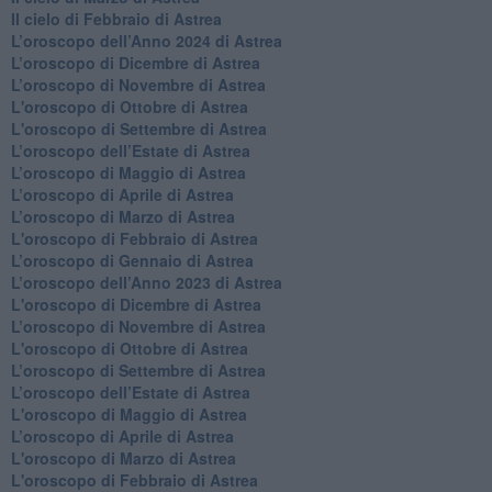
​Il cielo di Febbraio di Astrea
​L’oroscopo dell’Anno 2024 di Astrea
​L’oroscopo di Dicembre di Astrea
​L’oroscopo di Novembre di Astrea
L'oroscopo di Ottobre di Astrea
L'oroscopo di Settembre di Astrea
L’oroscopo dell’Estate di Astrea
​L’oroscopo di Maggio di Astrea
​L’oroscopo di Aprile di Astrea
L’oroscopo di Marzo di Astrea
L'oroscopo di Febbraio di Astrea
​L’oroscopo di Gennaio di Astrea
​L’oroscopo dell’Anno 2023 di Astrea
L'oroscopo di Dicembre di Astrea
L’oroscopo di Novembre di Astrea
L'oroscopo di Ottobre di Astrea
​L’oroscopo di Settembre di Astrea
​L’oroscopo dell’Estate di Astrea
L'oroscopo di Maggio di Astrea
​L’oroscopo di Aprile di Astrea
L'oroscopo di Marzo di Astrea
L'oroscopo di Febbraio di Astrea