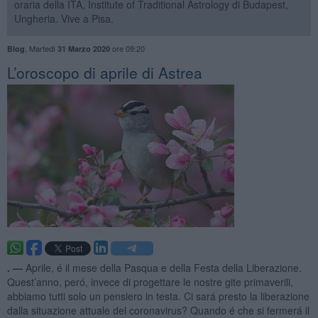
oraria della ITA, Institute of Traditional Astrology di Budapest,
Ungheria. Vive a Pisa.
,
Martedì
ore 09:20
Blog
31 Marzo 2020
​L’oroscopo di aprile di Astrea
. —
Aprile, é il mese della Pasqua e della Festa della Liberazione.
Quest’anno, peró, invece di progettare le nostre gite primaverili,
abbiamo tutti solo un pensiero in testa. Ci sará presto la liberazione
dalla situazione attuale del coronavirus? Quando é che si fermerá il