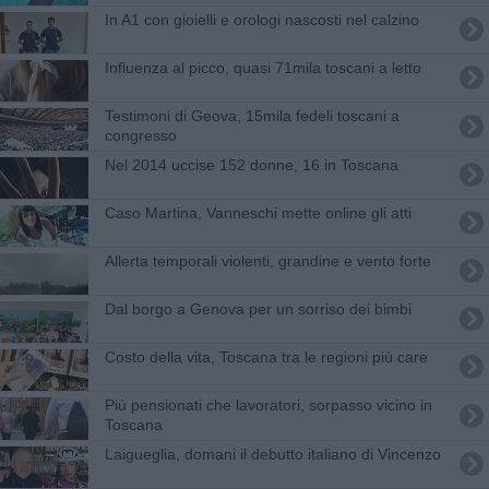
In A1 con gioielli e orologi nascosti nel calzino
Influenza al picco, quasi 71mila toscani a letto
Testimoni di Geova, 15mila fedeli toscani a
congresso
Nel 2014 uccise 152 donne, 16 in Toscana
Caso Martina, Vanneschi mette online gli atti
Allerta temporali violenti, grandine e vento forte
Dal borgo a Genova per un sorriso dei bimbi
Costo della vita, Toscana tra le regioni più care
Più pensionati che lavoratori, sorpasso vicino in
Toscana
Laigueglia, domani il debutto italiano di Vincenzo