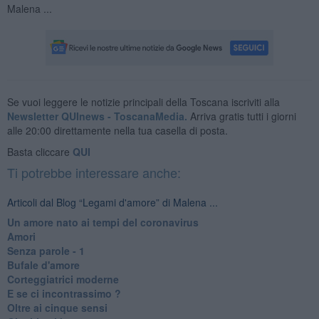
Malena ...
Se vuoi leggere le notizie principali della Toscana iscriviti alla
Newsletter QUInews - ToscanaMedia.
Arriva gratis tutti i giorni
alle 20:00 direttamente nella tua casella di posta.
Basta cliccare
QUI
Ti potrebbe interessare anche:
Articoli dal Blog “Legami d'amore” di Malena ...
Un amore nato ai tempi del coronavirus
Amori
Senza parole - 1
Bufale d'amore
Corteggiatrici moderne
E se ci incontrassimo ?
Oltre ai cinque sensi