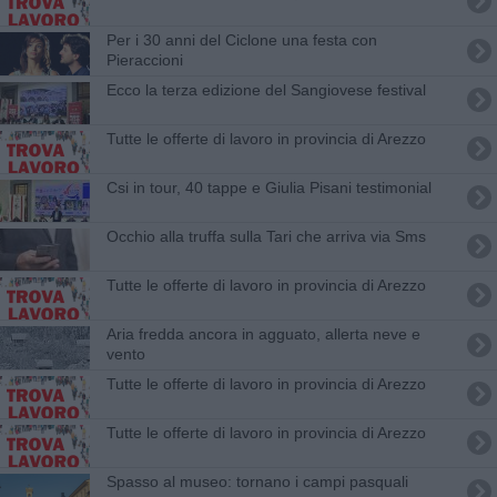
Per i 30 anni del Ciclone una festa con
Pieraccioni
​Ecco la terza edizione del Sangiovese festival
​Tutte le offerte di lavoro in provincia di Arezzo
Csi in tour, 40 tappe e Giulia Pisani testimonial
Occhio alla truffa sulla Tari che arriva via Sms
​Tutte le offerte di lavoro in provincia di Arezzo
Aria fredda ancora in agguato, allerta neve e
vento
​Tutte le offerte di lavoro in provincia di Arezzo
​Tutte le offerte di lavoro in provincia di Arezzo
​Spasso al museo: tornano i campi pasquali