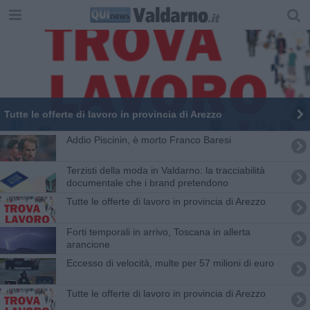
​Tutte le offerte di lavoro in provincia di Arezzo
Addio Piscinin, è morto Franco Baresi
Terzisti della moda in Valdarno: la tracciabilità
documentale che i brand pretendono
​Tutte le offerte di lavoro in provincia di Arezzo
Forti temporali in arrivo, Toscana in allerta
arancione
Eccesso di velocità, multe per 57 milioni di euro
​Tutte le offerte di lavoro in provincia di Arezzo