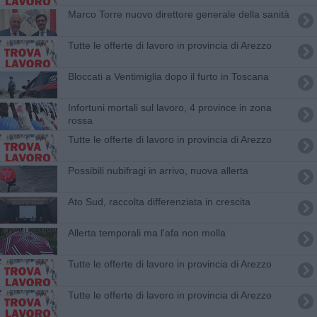
Marco Torre nuovo direttore generale della sanità
​Tutte le offerte di lavoro in provincia di Arezzo
Bloccati a Ventimiglia dopo il furto in Toscana
Infortuni mortali sul lavoro, 4 province in zona
rossa
​Tutte le offerte di lavoro in provincia di Arezzo
Possibili nubifragi in arrivo, nuova allerta
Ato Sud, raccolta differenziata in crescita
Allerta temporali ma l'afa non molla
​Tutte le offerte di lavoro in provincia di Arezzo
​Tutte le offerte di lavoro in provincia di Arezzo