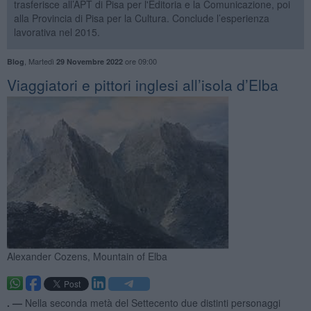
trasferisce all’APT di Pisa per l'Editoria e la Comunicazione, poi
alla Provincia di Pisa per la Cultura. Conclude l’esperienza
lavorativa nel 2015.
,
Martedì
ore 09:00
Blog
29 Novembre 2022
​Viaggiatori e pittori inglesi all’isola d’Elba
Alexander Cozens, Mountain of Elba
. —
Nella seconda metà del Settecento due distinti personaggi