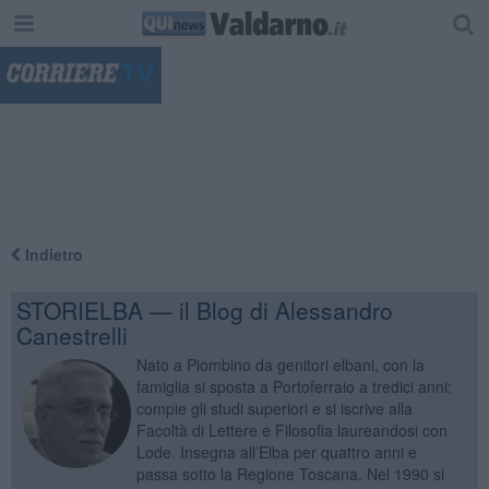
"
Indietro
STORIELBA — il Blog di Alessandro
Canestrelli
Nato a Piombino da genitori elbani, con la
famiglia si sposta a Portoferraio a tredici anni;
compie gli studi superiori e si iscrive alla
Facoltà di Lettere e Filosofia laureandosi con
Lode. Insegna all’Elba per quattro anni e
passa sotto la Regione Toscana. Nel 1990 si