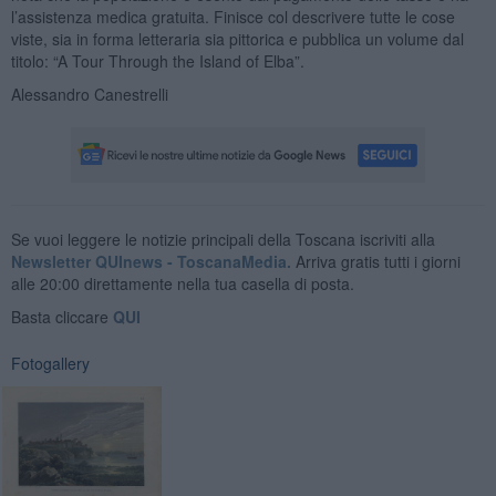
l’assistenza medica gratuita. Finisce col descrivere tutte le cose
viste, sia in forma letteraria sia pittorica e pubblica un volume dal
titolo: “A Tour Through the Island of Elba”.
Alessandro Canestrelli
Se vuoi leggere le notizie principali della Toscana iscriviti alla
Newsletter QUInews - ToscanaMedia.
Arriva gratis tutti i giorni
alle 20:00 direttamente nella tua casella di posta.
Basta cliccare
QUI
Fotogallery