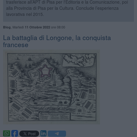
trasferisce all’APT di Pisa per l'Editoria e la Comunicazione, poi
alla Provincia di Pisa per la Cultura. Conclude l’esperienza
lavorativa nel 2015.
,
Martedì
ore 08:00
Blog
11 Ottobre 2022
​La battaglia di Longone, la conquista
francese