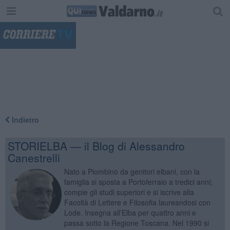
"
Indietro
STORIELBA — il Blog di Alessandro
Canestrelli
Nato a Piombino da genitori elbani, con la
famiglia si sposta a Portoferraio a tredici anni;
compie gli studi superiori e si iscrive alla
Facoltà di Lettere e Filosofia laureandosi con
Lode. Insegna all’Elba per quattro anni e
passa sotto la Regione Toscana. Nel 1990 si