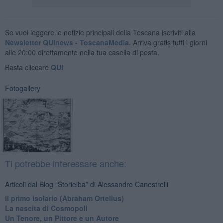
Se vuoi leggere le notizie principali della Toscana iscriviti alla
Newsletter QUInews - ToscanaMedia.
Arriva gratis tutti i giorni
alle 20:00 direttamente nella tua casella di posta.
Basta cliccare
QUI
Fotogallery
Ti potrebbe interessare anche:
Articoli dal Blog “Storielba” di Alessandro Canestrelli
Il primo isolario (Abraham Ortelius)
La nascita di Cosmopoli
​Un Tenore, un Pittore e un Autore