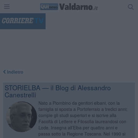
"
Indietro
STORIELBA — il Blog di Alessandro
Canestrelli
Nato a Piombino da genitori elbani, con la
famiglia si sposta a Portoferraio a tredici anni;
compie gli studi superiori e si iscrive alla
Facoltà di Lettere e Filosofia laureandosi con
Lode. Insegna all’Elba per quattro anni e
passa sotto la Regione Toscana. Nel 1990 si