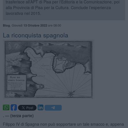
trasferisce all’APT di Pisa per l'Editoria e la Comunicazione, poi
alla Provincia di Pisa per la Cultura. Conclude l’esperienza
lavorativa nel 2015.
,
Giovedì
ore 08:00
Blog
13 Ottobre 2022
​La riconquista spagnola
. —
(terza parte)
Filippo IV di Spagna non può sopportare un tale smacco e, appena