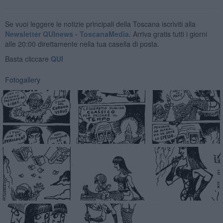
Se vuoi leggere le notizie principali della Toscana iscriviti alla
Newsletter QUInews - ToscanaMedia.
Arriva gratis tutti i giorni
alle 20:00 direttamente nella tua casella di posta.
Basta cliccare
QUI
Fotogallery