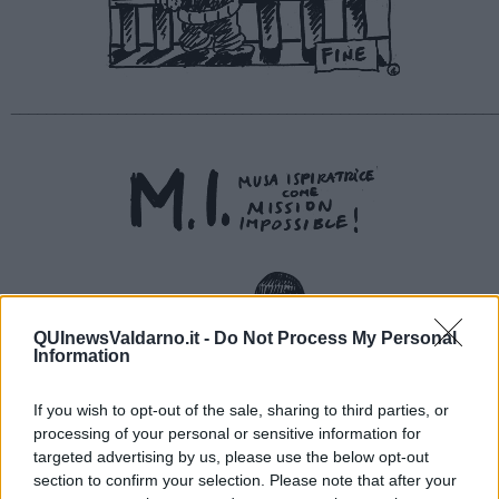
______________________________________________________
QUInewsValdarno.it -
Do Not Process My Personal
Information
If you wish to opt-out of the sale, sharing to third parties, or
processing of your personal or sensitive information for
targeted advertising by us, please use the below opt-out
section to confirm your selection. Please note that after your