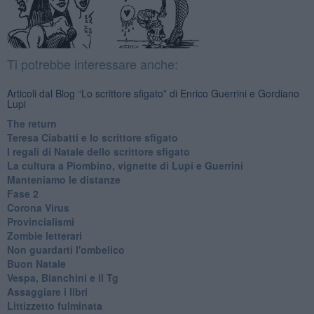
Ti potrebbe interessare anche:
Articoli dal Blog “Lo scrittore sfigato” di Enrico Guerrini e Gordiano
Lupi
The return
Teresa Ciabatti e lo scrittore sfigato
I regali di Natale dello scrittore sfigato
La cultura a Piombino, vignette di Lupi e Guerrini
Manteniamo le distanze
Fase 2
Corona Virus
Provincialismi
Zombie letterari
Non guardarti l'ombelico
Buon Natale
Vespa, Bianchini e il Tg
Assaggiare i libri
Littizzetto fulminata