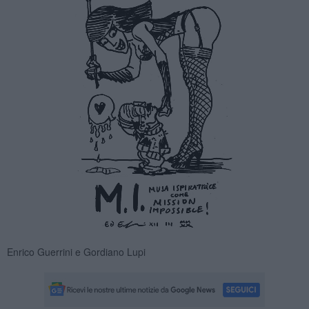
Enrico Guerrini e Gordiano Lupi