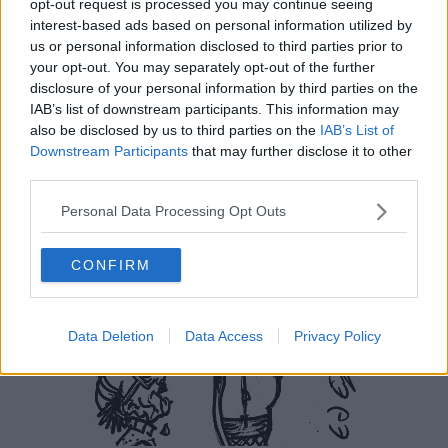
opt-out request is processed you may continue seeing
interest-based ads based on personal information utilized by
us or personal information disclosed to third parties prior to
your opt-out. You may separately opt-out of the further
disclosure of your personal information by third parties on the
IAB’s list of downstream participants. This information may
also be disclosed by us to third parties on the
IAB’s List of
Downstream Participants
that may further disclose it to other
third parties.
Personal Data Processing Opt Outs
CONFIRM
Data Deletion
Data Access
Privacy Policy