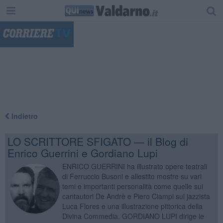
"
Indietro
LO SCRITTORE SFIGATO — il Blog di
Enrico Guerrini e Gordiano Lupi
ENRICO GUERRINI ha illustrato opere teatrali
di Ferruccio Busoni e allestito mostre su vari
temi e importanti personalità come quelle sui
cantautori De Andrè e Piero Ciampi sul jazzista
Luca Flores e una illustrazione pittorica della
Divina Commedia. GORDIANO LUPI dirige le