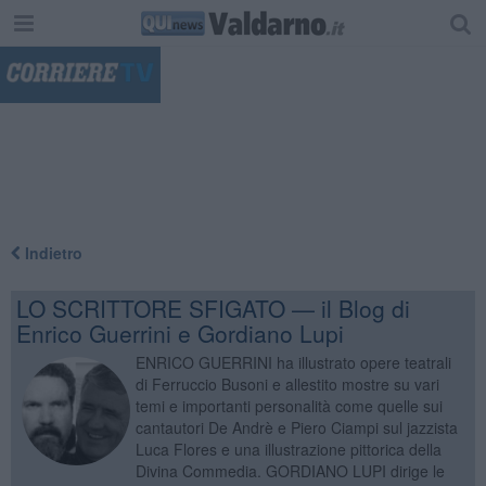
"
Indietro
LO SCRITTORE SFIGATO — il Blog di
Enrico Guerrini e Gordiano Lupi
ENRICO GUERRINI ha illustrato opere teatrali
di Ferruccio Busoni e allestito mostre su vari
temi e importanti personalità come quelle sui
cantautori De Andrè e Piero Ciampi sul jazzista
Luca Flores e una illustrazione pittorica della
Divina Commedia. GORDIANO LUPI dirige le