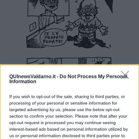
QUInewsValdarno.it -
Do Not Process My Personal
Information
If you wish to opt-out of the sale, sharing to third parties, or
processing of your personal or sensitive information for
targeted advertising by us, please use the below opt-out
section to confirm your selection. Please note that after your
opt-out request is processed you may continue seeing
interest-based ads based on personal information utilized by
us or personal information disclosed to third parties prior to