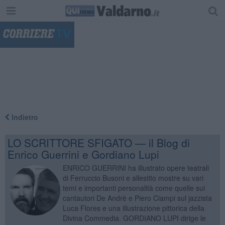
"
Indietro
LO SCRITTORE SFIGATO — il Blog di
Enrico Guerrini e Gordiano Lupi
ENRICO GUERRINI ha illustrato opere teatrali
di Ferruccio Busoni e allestito mostre su vari
temi e importanti personalità come quelle sui
cantautori De Andrè e Piero Ciampi sul jazzista
Luca Flores e una illustrazione pittorica della
Divina Commedia. GORDIANO LUPI dirige le