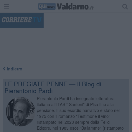
"
Indietro
LE PREGIATE PENNE — il Blog di
Pierantonio Pardi
Pierantonio Pardi ha insegnato letteratura
italiana all’ITAS “ Santoni” di Pisa fino alla
pensione. Il suo esordio narrativo è stato nel
1975 con il romanzo "Testimone il vino" ,
ristampato nel 2023 sempre dalla Felici
Editore, nel 1983 esce "Bailamme" (ristampato