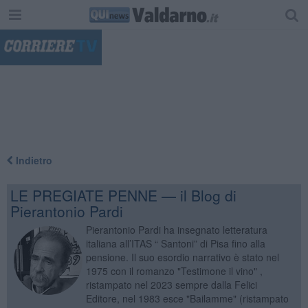
"
Indietro
LE PREGIATE PENNE — il Blog di
Pierantonio Pardi
Pierantonio Pardi ha insegnato letteratura
italiana all’ITAS “ Santoni” di Pisa fino alla
pensione. Il suo esordio narrativo è stato nel
1975 con il romanzo "Testimone il vino" ,
ristampato nel 2023 sempre dalla Felici
Editore, nel 1983 esce "Bailamme" (ristampato