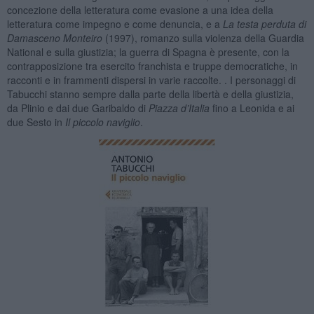
concezione della letteratura come evasione a una idea della
letteratura come impegno e come denuncia, e a
La testa perduta di
Damasceno Monteiro
(1997), romanzo sulla violenza della Guardia
National e sulla giustizia; la guerra di Spagna è presente, con la
contrapposizione tra esercito franchista e truppe democratiche, in
racconti e in frammenti dispersi in varie raccolte. . I personaggi di
Tabucchi stanno sempre dalla parte della libertà e della giustizia,
da Plinio e dai due Garibaldo di
Piazza d’Italia
fino a Leonida e ai
due Sesto in
Il piccolo naviglio
.