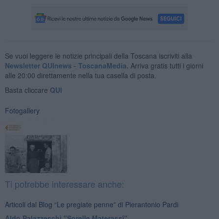
Se vuoi leggere le notizie principali della Toscana iscriviti alla
Newsletter QUInews - ToscanaMedia.
Arriva gratis tutti i giorni
alle 20:00 direttamente nella tua casella di posta.
Basta cliccare
QUI
Fotogallery
Ti potrebbe interessare anche:
Articoli dal Blog “Le pregiate penne” di Pierantonio Pardi
​Aldo Palazzeschi "Sorelle Materassi"