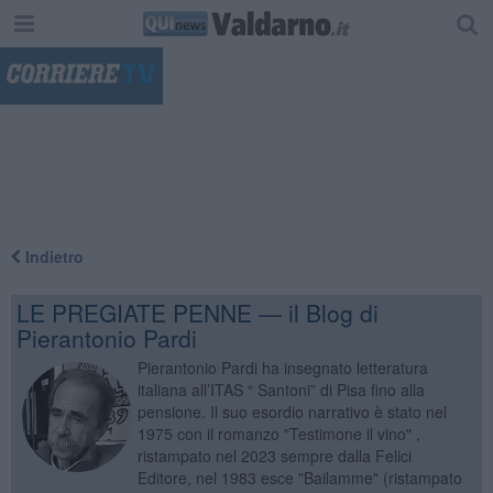
"
Indietro
LE PREGIATE PENNE — il Blog di
Pierantonio Pardi
Pierantonio Pardi ha insegnato letteratura
italiana all’ITAS “ Santoni” di Pisa fino alla
pensione. Il suo esordio narrativo è stato nel
1975 con il romanzo "Testimone il vino" ,
ristampato nel 2023 sempre dalla Felici
Editore, nel 1983 esce "Bailamme" (ristampato