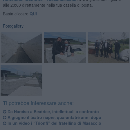
alle 20:00 direttamente nella tua casella di posta.
Basta cliccare
QUI
Fotogallery
Ti potrebbe interessare anche:
Da Narciso a Beatrice, intellettuali a confronto
A giugno il teatro riapre, quarantatré anni dopo
In un video i “Trionfi” del fratellino di Masaccio