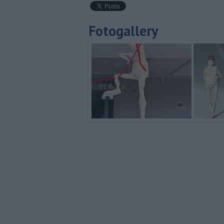
Fotogallery