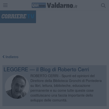
"
Indietro
LEGGERE — il Blog di Roberto Cerri
ROBERTO CERRI - Spunti ed opinioni del
Direttore della Biblioteca Gronchi di Pontedera
su libri, lettura, biblioteche, educazione
permanente e su come tutte queste cose
costituiscano una faccia importante dello
sviluppo delle comunità.