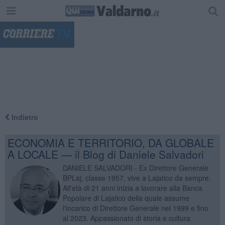
"
Indietro
ECONOMIA E TERRITORIO, DA GLOBALE
A LOCALE — il Blog di Daniele Salvadori
DANIELE SALVADORI - Ex Direttore Generale
BPLaj, classe 1957, vive a Lajatico da sempre.
All'età di 21 anni inizia a lavorare alla Banca
Popolare di Lajatico della quale assume
l'incarico di Direttore Generale nel 1999 e fino
al 2023. Appassionato di storia e cultura