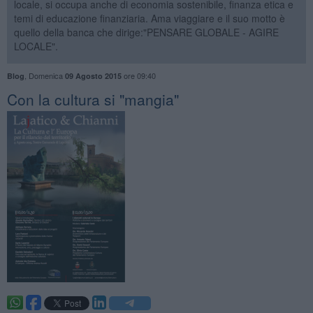
locale, si occupa anche di economia sostenibile, finanza etica e
temi di educazione finanziaria. Ama viaggiare e il suo motto è
quello della banca che dirige:"PENSARE GLOBALE - AGIRE
LOCALE".
,
Domenica
ore 09:40
Blog
09 Agosto 2015
​Con la cultura si "mangia"