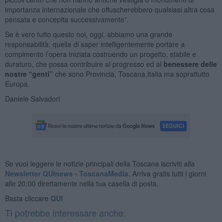
importanza internazionale che offuscherebbero qualsiasi altra cosa
pensata e concepita successivamente”.
Se è vero tutto questo noi, oggi, abbiamo una grande
responsabilità: quella di saper intelligentemente portare a
compimento l’opera iniziata costruendo un progetto, stabile e
duraturo, che possa contribuire al progresso ed al
benessere delle
nostre “genti”
che sono Provincia, Toscana,Italia ma soprattutto
Europa.
Daniele Salvadori
Se vuoi leggere le notizie principali della Toscana iscriviti alla
Newsletter QUInews - ToscanaMedia.
Arriva gratis tutti i giorni
alle 20:00 direttamente nella tua casella di posta.
Basta cliccare
QUI
Ti potrebbe interessare anche: