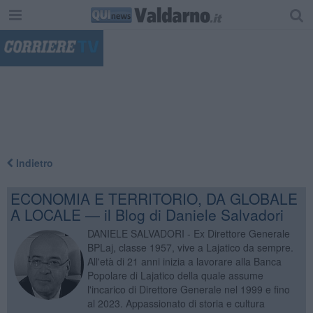
"
Indietro
ECONOMIA E TERRITORIO, DA GLOBALE
A LOCALE — il Blog di Daniele Salvadori
DANIELE SALVADORI - Ex Direttore Generale
BPLaj, classe 1957, vive a Lajatico da sempre.
All'età di 21 anni inizia a lavorare alla Banca
Popolare di Lajatico della quale assume
l'incarico di Direttore Generale nel 1999 e fino
al 2023. Appassionato di storia e cultura